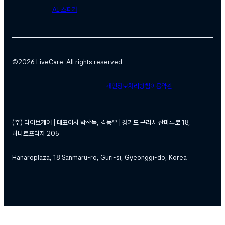
AI 스피커
©
2026 LiveCare. All rights reserved.
개인정보처리방침
이용약관
(주) 라이브케어 | 대표이사 박찬목, 김동우 | 경기도 구리시 산마루로 18,
하나로프라자 205
Hanaroplaza, 18 Sanmaru-ro, Guri-si, Gyeonggi-do, Korea